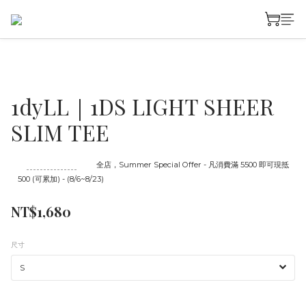
1dyLL｜1DS LIGHT SHEER
SLIM TEE
至
08/23 16:00
截止
全店，Summer Special Offer - 凡消費滿 5500 即可現抵
500 (可累加) - (8/6~8/23)
NT$1,680
尺寸