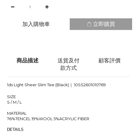
加入購物車
立即購買
商品描述
送貨及付
顧客評價
款方式
1ds Light Sheer Slim Tee (Black)｜
10SS2601010769
SIZE
S / M / L
MATERIAL
76%TENCEL 19%WOOL 5%ACRYLIC FIBER
DETAILS