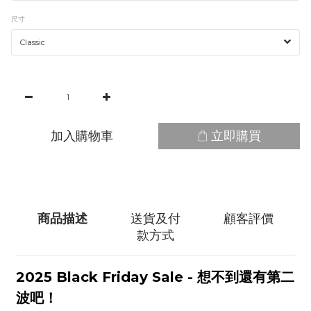
尺寸
加入購物車
立即購買
商品描述
送貨及付
顧客評價
款方式
2025 Black Friday Sale - 想不到還有第二
波吧！