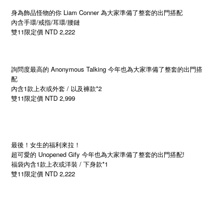
身為飾品怪物的你 Liam Conner 為大家準備了整套的出門搭配
內含手環/戒指/耳環/腰鏈
雙11限定價 NTD 2,222
詢問度最高的 Anonymous Talking 今年也為大家準備了整套的出門搭
配
內含1款上衣或外套 / 以及褲款*2
雙11限定價 NTD 2,999
最後！女生的福利來拉！
超可愛的 Unopened Gify 今年也為大家準備了整套的出門搭配!
福袋內含1款上衣或洋裝 / 下身款*1
雙11限定價 NTD 2,222