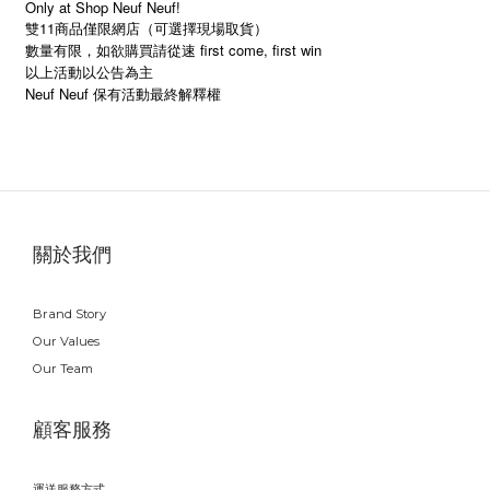
Only at Shop Neuf Neuf!
雙11商品僅限網店（可選擇現場取貨）
數量有限，如欲購買請從速 first come, first win
以上活動以公告為主
Neuf Neuf 保有活動最終解釋權
關於我們
Brand Story
Our Values
Our Team
顧客服務
運送服務方式