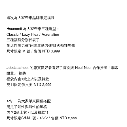
這次為大家帶來品牌限定福袋
Hsunamii 為大家帶來三種造型：
Classic / Lazy Flex / Adrenaline
三種福袋分別代表了
夜店性感男孩/休閒運動男孩/紅火熱辣男孩
尺寸限定 M 號 / 售價 NTD 3,999
Jobdatasheet 的忠實愛好者看好了首次與 Neuf Neuf 合作推出『非常
限量』 福袋
福袋內含1款上衣以及褲款
雙11限定價只要 NTD 2,999
1dyLL 為大家帶來兩種搭配
滿足了知性與隨性的風格
內含2款上衣 / 以及褲款*1
尺寸限定S/M/L 號 - 1/2/2 / 售價 NTD 2,999