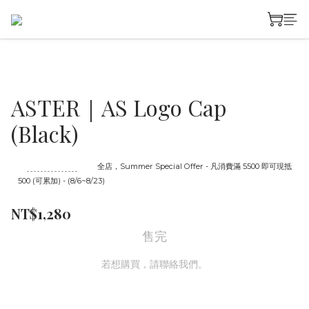
ASTER｜AS Logo Cap
(Black)
至
08/23 16:00
截止
全店，Summer Special Offer - 凡消費滿 5500 即可現抵
500 (可累加) - (8/6~8/23)
NT$1,280
售完
若想購買，請聯絡我們。
聯絡我們