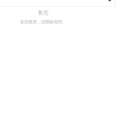
售完
若想購買，請聯絡我們。
聯絡我們