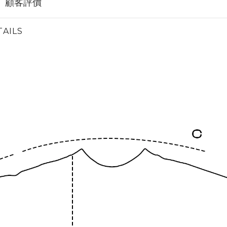
顧客評價
AILS