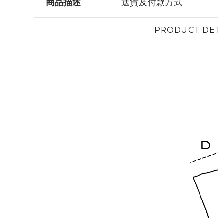
商品描述
送貨及付款方式
PRODUCT DET