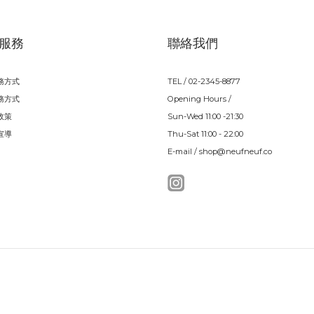
服務
聯絡我們
務方式
TEL / 02-2345-8877
務方式
Opening Hours /
政策
Sun-Wed 11:00 -21:30
宣導
Thu-Sat 11:00 - 22:00
E-mail / shop@neufneuf.co