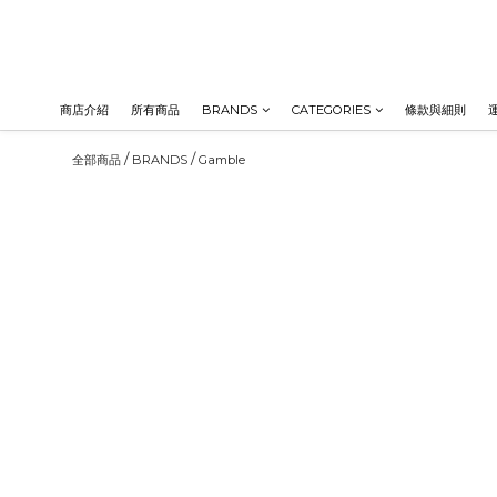
商店介紹
所有商品
BRANDS
CATEGORIES
條款與細則
/
/
全部商品
BRANDS
Gamble