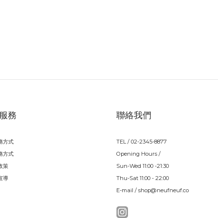
服務
聯絡我們
務方式
TEL / 02-2345-8877
務方式
Opening Hours /
政策
Sun-Wed 11:00 -21:30
宣導
Thu-Sat 11:00 - 22:00
E-mail / shop@neufneuf.co