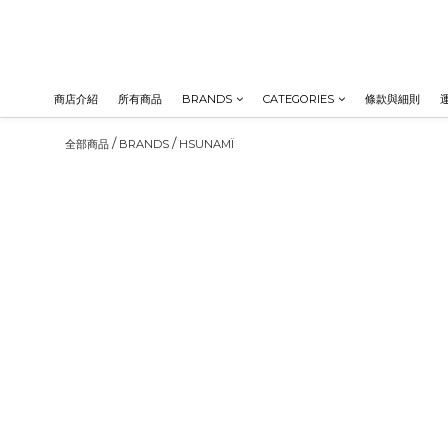
商店介紹
所有商品
BRANDS
CATEGORIES
條款與細則
/
/
全部商品
BRANDS
HSUNAMÏ