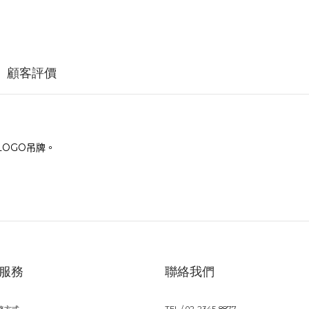
顧客評價
LOGO
吊牌。
服務
聯絡我們