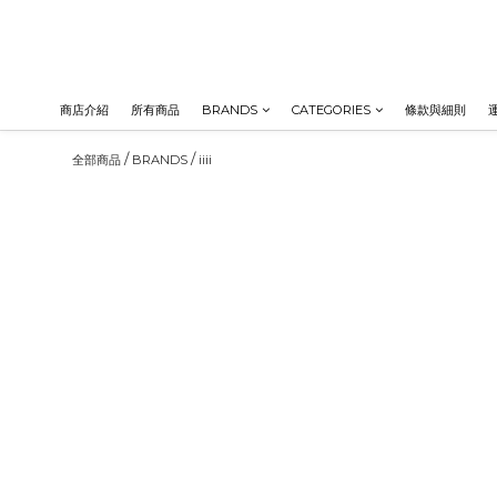
商店介紹
所有商品
BRANDS
CATEGORIES
條款與細則
/
/
全部商品
BRANDS
iiii