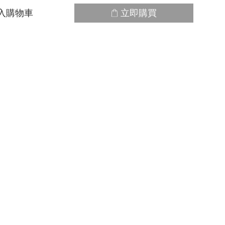
入購物車
立即購買