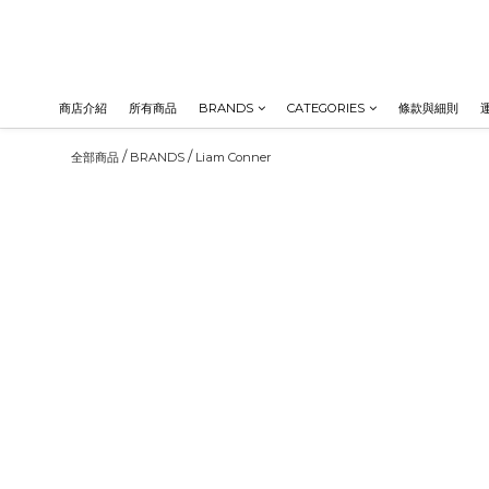
商店介紹
所有商品
BRANDS
CATEGORIES
條款與細則
/
/
全部商品
BRANDS
Liam Conner