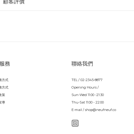
顧客評價
服務
聯絡我們
務方式
TEL / 02-2345-8877
務方式
Opening Hours /
政策
Sun-Wed 11:00 -21:30
宣導
Thu-Sat 11:00 - 22:00
E-mail / shop@neufneuf.co