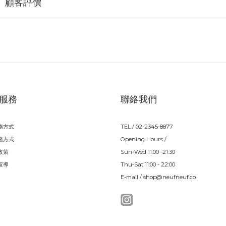
顧客評價
服務
聯絡我們
務方式
TEL / 02-2345-8877
務方式
Opening Hours /
政策
Sun-Wed 11:00 -21:30
宣導
Thu-Sat 11:00 - 22:00
E-mail / shop@neufneuf.co