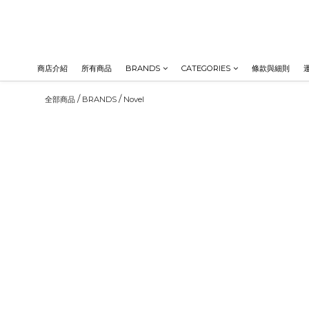
商店介紹
所有商品
BRANDS
CATEGORIES
條款與細則
/
/
全部商品
BRANDS
Novel