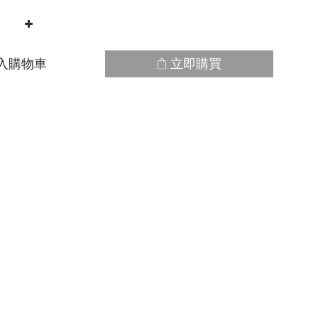
入購物車
立即購買