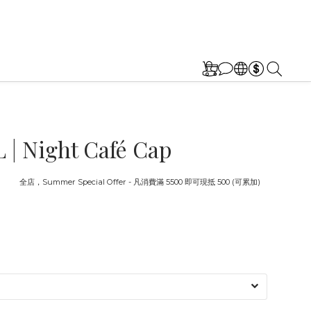
| Night Café Cap
截止
全店，Summer Special Offer - 凡消費滿 5500 即可現抵 500 (可累加)