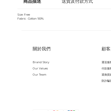
商品描述
送貨及付款方式
Size: Free
Fabric : Cotton 100%
關於我們
顧客
Brand Story
運送服
Our Values
付款服
Our Team
退換貨
防詐騙