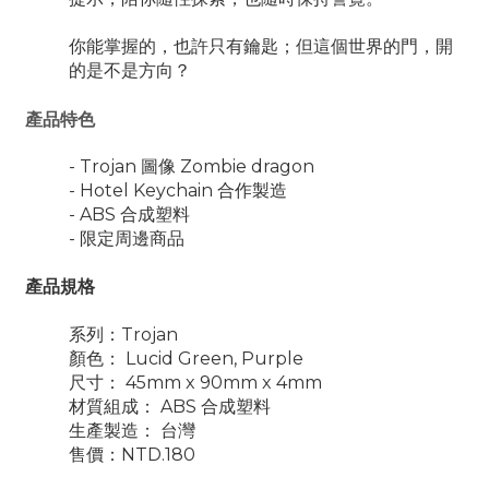
你能掌握的，也許只有鑰匙；但這個世界的門，開
的是不是方向？
產品特色
- Trojan 圖像 Zombie dragon
- Hotel Keychain 合作製造
- ABS 合成塑料
- 限定周邊商品
產品規格
系列：Trojan
顏色： Lucid Green, Purple
尺寸： 45mm x 90mm x 4mm
材質組成： ABS 合成塑料
生產製造： 台灣
售價：NTD.180