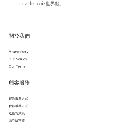
nozzle quiz世界觀。
關於我們
Brand Story
Our Values
Our Team
顧客服務
運送服務方式
付款服務方式
退換貨政策
防詐騙宣導