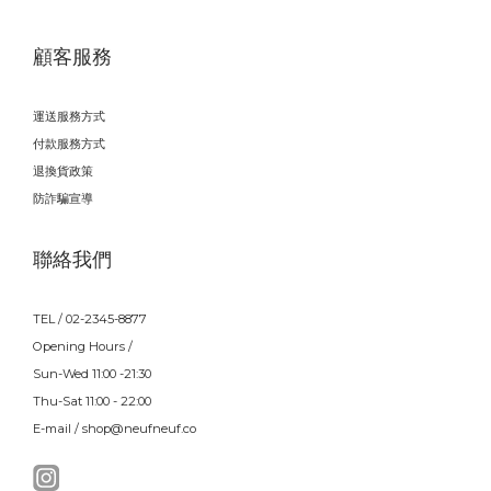
顧客服務
運送服務方式
付款服務方式
退換貨政策
防詐騙宣導
聯絡我們
TEL / 02-2345-8877
Opening Hours /
Sun-Wed 11:00 -21:30
Thu-Sat 11:00 - 22:00
E-mail / shop@neufneuf.co