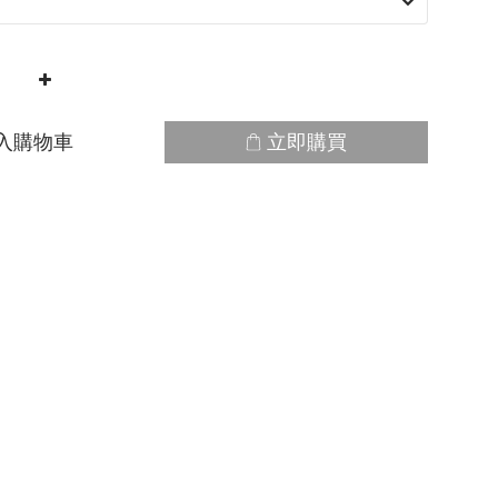
入購物車
立即購買