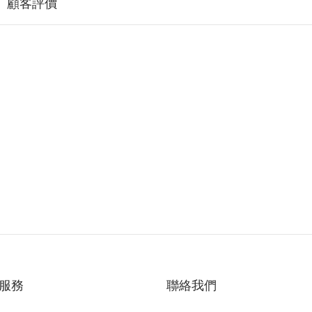
顧客評價
服務
聯絡我們