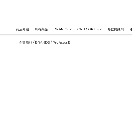
商店介紹
所有商品
BRANDS
CATEGORIES
條款與細則
/
/
全部商品
BRANDS
Professor.E