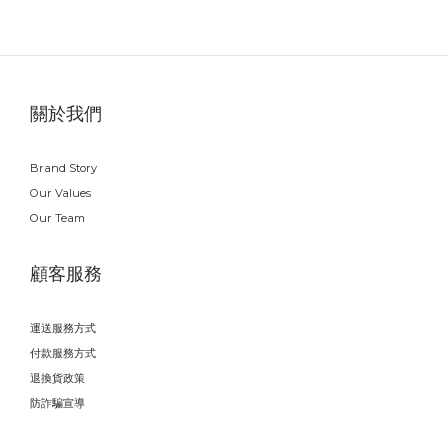
關於我們
Brand Story
Our Values
Our Team
顧客服務
運送服務方式
付款服務方式
退換貨政策
防詐騙宣導