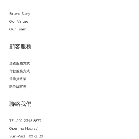
Brand Story
Our Values
Our Team
顧客服務
運送服務方式
付款服務方式
退換貨政策
防詐騙宣導
聯絡我們
TEL / 02-2345-8877
Opening Hours /
Sun-Wed 11:00 -21:30