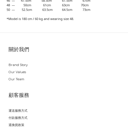
46 — 47.5cm 58.5cm 61.5cm 67cm
48 — 50cm 61cm 63cm 70cm
50 — 52.5cm 63.5cm 64.5cm 73cm
*Model is 180 cm / 60 kg and wearing size 48.
關於我們
Brand Story
Our Values
Our Team
顧客服務
運送服務方式
付款服務方式
退換貨政策