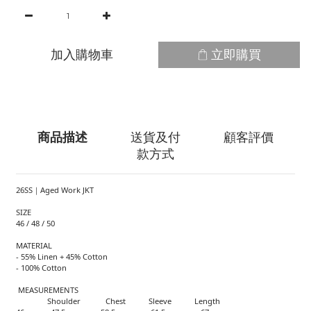
加入購物車
立即購買
商品描述
送貨及付
顧客評價
款方式
26SS｜Aged Work JKT
SIZE
46 / 48 / 50
MATERIAL
- 55% Linen + 45% Cotton
- 100% Cotton
MEASUREMENTS
Shoulder Chest Sleeve Length