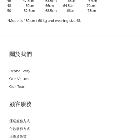
46 — 47.5cm 63.5cm 63cm 67cm
48 — 50cm 66cm 64.5cm 70cm
50 — 52.5cm 68.5cm 66cm 73cm
*Model is 180 cm / 60 kg and wearing size 48.
關於我們
Brand Story
Our Values
Our Team
顧客服務
運送服務方式
付款服務方式
退換貨政策