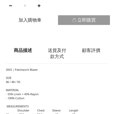
加入購物車
立即購買
商品描述
送貨及付
顧客評價
款方式
26SS｜Patchwork Blazer
SIZE
46 / 48 / 50
MATERIAL
- 55% Linen + 45% Rayon
- 100% Cotton
MEASUREMENTS
Shoulder Chest Sleeve Length