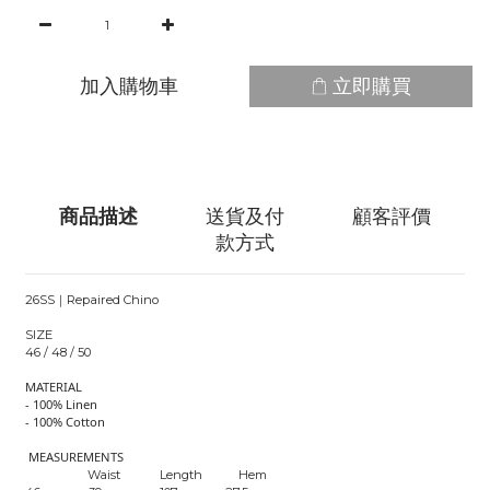
加入購物車
立即購買
商品描述
送貨及付
顧客評價
款方式
26SS｜Repaired Chino
SIZE
46 / 48 / 50
MATERIAL
- 100% Linen
- 100% Cotton
MEASUREMENTS
Waist Length Hem