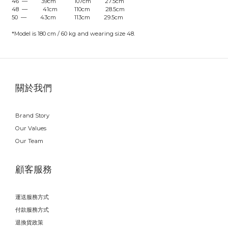
46 — 39cm 107cm 27.5cm
48 — 41cm 110cm 28.5cm
50 — 43cm 113cm 29.5cm
*Model is 180 cm / 60 kg and wearing size 48.
關於我們
Brand Story
Our Values
Our Team
顧客服務
運送服務方式
付款服務方式
退換貨政策