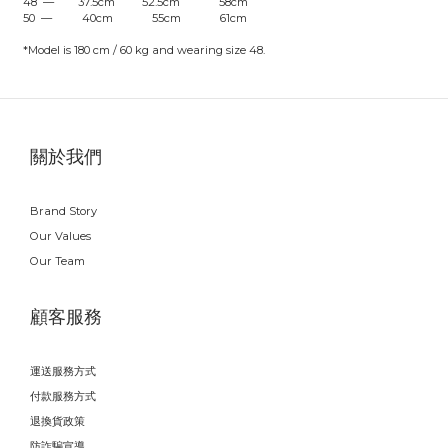
48 — 37.5cm 52.5cm 58cm
50 — 40cm 55cm 61cm
*Model is 180 cm / 60 kg and wearing size 48.
關於我們
Brand Story
Our Values
Our Team
顧客服務
運送服務方式
付款服務方式
退換貨政策
防詐騙宣導