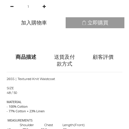
加入購物車
立即購買
商品描述
送貨及付
顧客評價
款方式
26SS｜Textured Knit Waistcoat
SIZE
48 / 50
MATERIAL
- 100% Cotton
- 77% Cotton + 23% Linen
MEASUREMENTS
Shoulder Chest Length(Front)