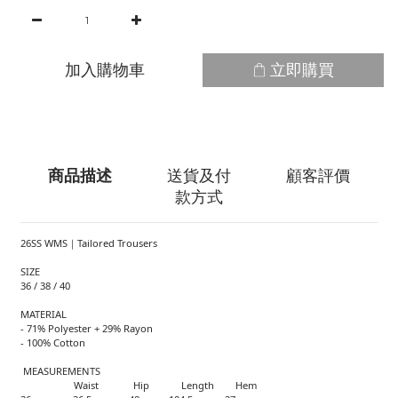
加入購物車
立即購買
商品描述
送貨及付
顧客評價
款方式
26SS WMS｜Tailored Trousers
SIZE
36 / 38 / 40
MATERIAL
- 71% Polyester + 29% Rayon
- 100% Cotton
MEASUREMENTS
Waist Hip Length Hem