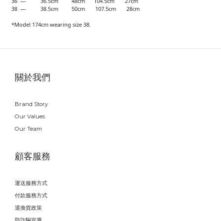
36 — 36.5cm 48cm 104.5cm 27cm
38 — 38.5cm 50cm 107.5cm 28cm
*Model 174cm wearing size 38.
關於我們
Brand Story
Our Values
Our Team
顧客服務
運送服務方式
付款服務方式
退換貨政策
防詐騙宣導