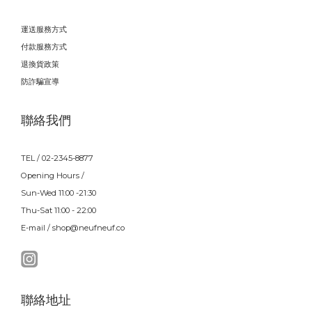
運送服務方式
付款服務方式
退換貨政策
防詐騙宣導
聯絡我們
TEL / 02-2345-8877
Opening Hours /
Sun-Wed 11:00 -21:30
Thu-Sat 11:00 - 22:00
E-mail / shop@neufneuf.co
聯絡地址