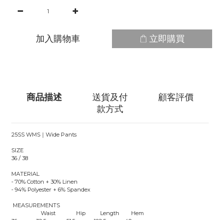
加入購物車
立即購買
商品描述
送貨及付
顧客評價
款方式
25SS WMS｜Wide Pants
SIZE
36 / 38
MATERIAL
- 70% Cotton + 30% Linen
- 94% Polyester + 6% Spandex
MEASUREMENTS
Waist Hip Length Hem