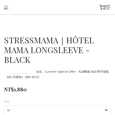
STRESSMAMA｜HÔTEL
MAMA LONGSLEEVE -
BLACK
至
08/23 16:00
截止
全店，Summer Special Offer - 凡消費滿 5500 即可現抵
500 (可累加) - (8/6~8/23)
NT$1,880
尺寸