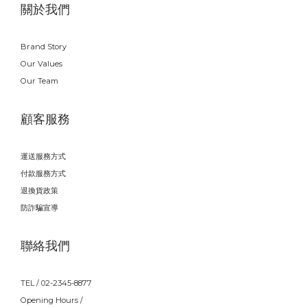
關於我們
Brand Story
Our Values
Our Team
顧客服務
運送服務方式
付款服務方式
退換貨政策
防詐騙宣導
聯絡我們
TEL / 02-2345-8877
Opening Hours /