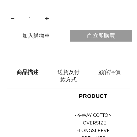
加入購物車
立即購買
商品描述
送貨及付
顧客評價
款方式
PRODUCT
- 4-WAY COTTON
- OVERSIZE
-LONGSLEEVE