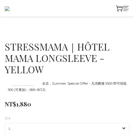
STRESSMAMA｜HÔTEL
MAMA LONGSLEEVE -
YELLOW
至
08/23 16:00
截止
全店，Summer Special Offer - 凡消費滿 5500 即可現抵
500 (可累加) - (8/6~8/23)
NT$1,880
尺寸