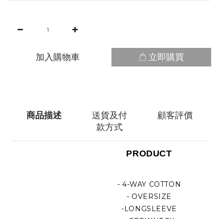
加入購物車
立即購買
商品描述
送貨及付
顧客評價
款方式
PRODUCT
- 4-WAY COTTON
- OVERSIZE
-LONGSLEEVE