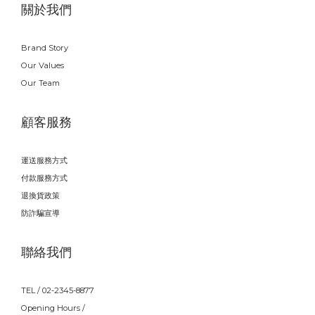
關於我們
Brand Story
Our Values
Our Team
顧客服務
運送服務方式
付款服務方式
退換貨政策
防詐騙宣導
聯絡我們
TEL / 02-2345-8877
Opening Hours /