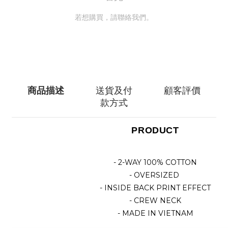
若想購買，請聯絡我們。
聯絡我們
商品描述
送貨及付
顧客評價
款方式
PRODUCT
- 2-WAY 100% COTTON
- OVERSIZED
- INSIDE BACK PRINT EFFECT
- CREW NECK
- MADE IN VIETNAM