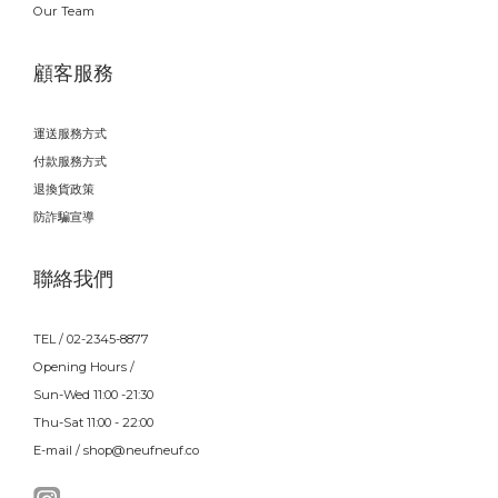
Our Team
顧客服務
運送服務方式
付款服務方式
退換貨政策
防詐騙宣導
聯絡我們
TEL / 02-2345-8877
Opening Hours /
Sun-Wed 11:00 -21:30
Thu-Sat 11:00 - 22:00
E-mail / shop@neufneuf.co