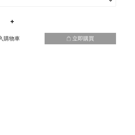
入購物車
立即購買