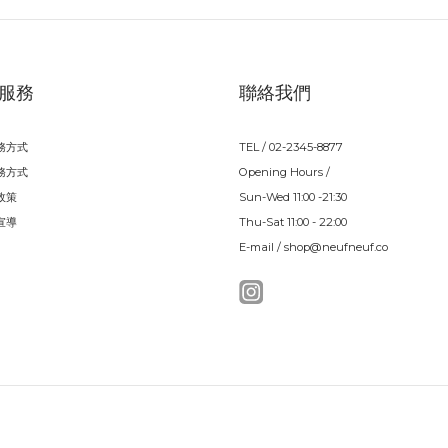
服務
聯絡我們
務方式
TEL / 02-2345-8877
務方式
Opening Hours /
政策
Sun-Wed 11:00 -21:30
宣導
Thu-Sat 11:00 - 22:00
E-mail / shop@neufneuf.co