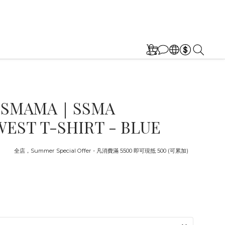
SSMAMA｜SSMA
EST T-SHIRT - BLUE
截止
全店，Summer Special Offer - 凡消費滿 5500 即可現抵 500 (可累加)