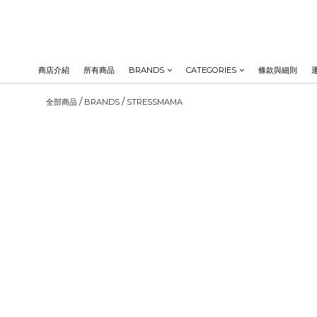
商店介紹
所有商品
BRANDS
CATEGORIES
條款與細則
/
/
全部商品
BRANDS
STRESSMAMA