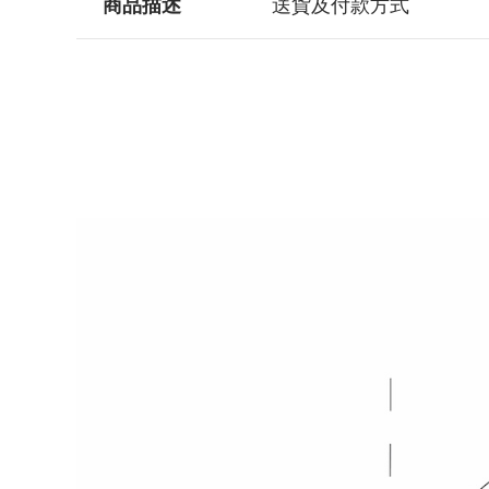
商品描述
送貨及付款方式