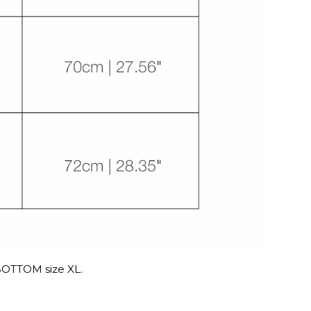
a BOTTOM size XL.