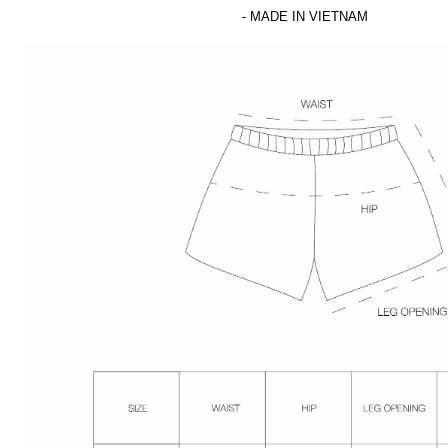
- MADE IN VIETNAM