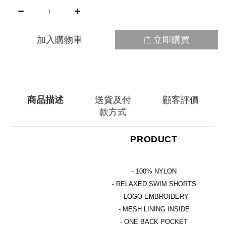
加入購物車
立即購買
商品描述
送貨及付
顧客評價
款方式
PRODUCT
- 100% NYLON
- RELAXED SWIM SHORTS
- LOGO EMBROIDERY
- MESH LINING INSIDE
- ONE BACK POCKET