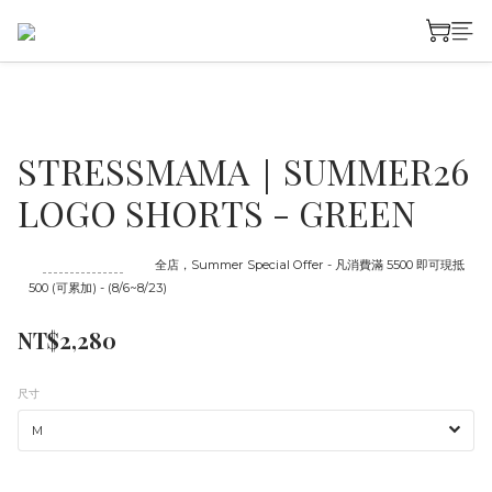
STRESSMAMA｜SUMMER26
LOGO SHORTS - GREEN
至
08/23 16:00
截止
全店，Summer Special Offer - 凡消費滿 5500 即可現抵
500 (可累加) - (8/6~8/23)
NT$2,280
尺寸