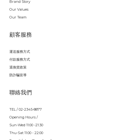
Brand Story
Our Values
Our Team
顧客服務
運送服務方式
付款服務方式
退換貨政策
防詐騙宣導
聯絡我們
TEL / 02-2345-8877
Opening Hours /
Sun-Wed 11:00 -21:30
Thu-Sat 11:00 - 22:00