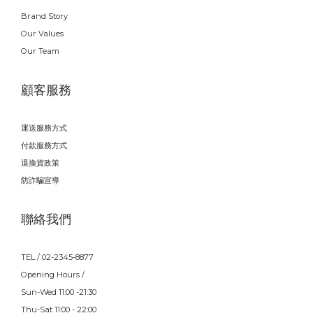
Brand Story
Our Values
Our Team
顧客服務
運送服務方式
付款服務方式
退換貨政策
防詐騙宣導
聯絡我們
TEL / 02-2345-8877
Opening Hours /
Sun-Wed 11:00 -21:30
Thu-Sat 11:00 - 22:00