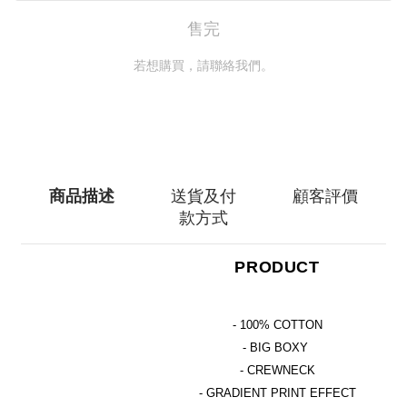
售完
若想購買，請聯絡我們。
聯絡我們
商品描述
送貨及付
顧客評價
款方式
PRODUCT
- 100% COTTON
- BIG BOXY
- CREWNECK
- GRADIENT PRINT EFFECT