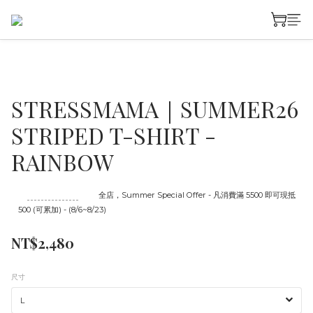
STRESSMAMA｜SUMMER26
STRIPED T-SHIRT -
RAINBOW
至
08/23 16:00
截止
全店，Summer Special Offer - 凡消費滿 5500 即可現抵
500 (可累加) - (8/6~8/23)
NT$2,480
尺寸