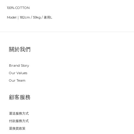
100% COTTON
Model｜182cm / 59kg / 著用L
關於我們
Brand Story
Our Values
Our Team
顧客服務
運送服務方式
付款服務方式
退換貨政策