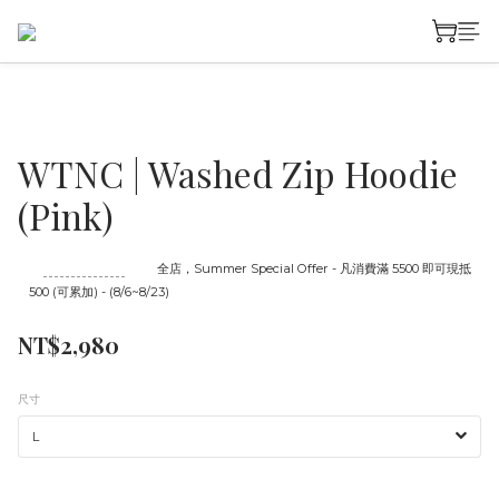
WTNC | Washed Zip Hoodie
(Pink)
至
08/23 16:00
截止
全店，Summer Special Offer - 凡消費滿 5500 即可現抵
500 (可累加) - (8/6~8/23)
NT$2,980
尺寸