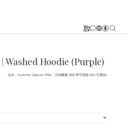
 Washed Hoodie (Purple)
截止
全店，Summer Special Offer - 凡消費滿 5500 即可現抵 500 (可累加)