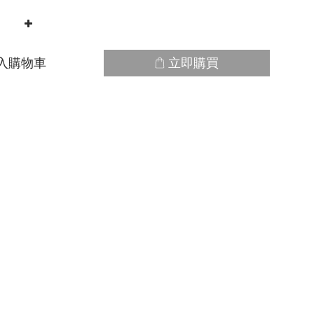
入購物車
立即購買