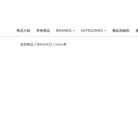
商店介紹
所有商品
BRANDS
CATEGORIES
條款與細則
/
/
全部商品
BRANDS
wtnc®