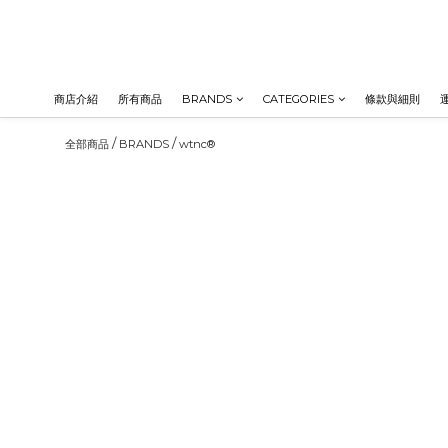
商店介紹
所有商品
BRANDS
CATEGORIES
條款與細則
/
/
全部商品
BRANDS
wtnc®