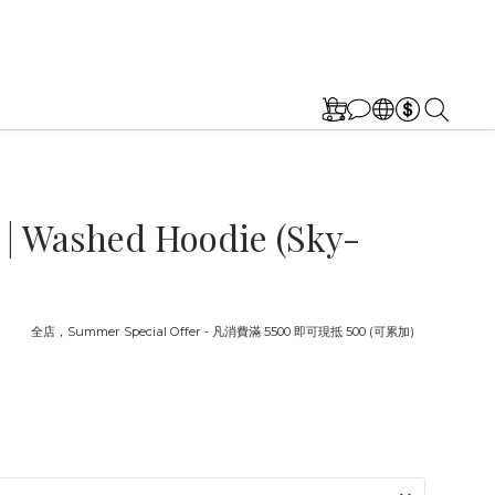
| Washed Hoodie (Sky-
截止
全店，Summer Special Offer - 凡消費滿 5500 即可現抵 500 (可累加)