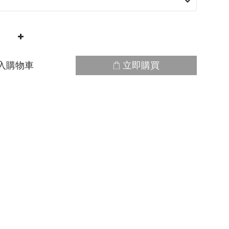
入購物車
立即購買