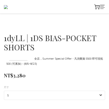
1dyLL | 1DS BIAS-POCKET
SHORTS
至
08/23 16:00
截止
全店，Summer Special Offer - 凡消費滿 5500 即可現抵
500 (可累加) - (8/6~8/23)
NT$3,280
尺寸