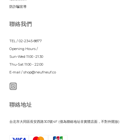
防詐騙宣導
聯絡我們
TEL / 02-2345-8877
Opening Hours /
Sun-Wed 11:00 -21:30
Thu-Sat 11:00 - 22:00
E-mail / shop@neufneuf.co
聯絡地址
台北市大同區長安西路303號4F (僅為聯絡地址非實體店面，不對外開放)