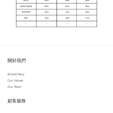
關於我們
Brand Story
Our Values
Our Team
顧客服務