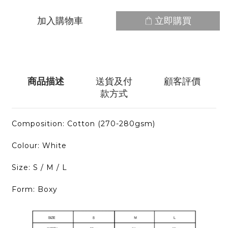
加入購物車
立即購買
商品描述
送貨及付
顧客評價
款方式
Composition: Cotton (270-280gsm)
Colour: White
Size: S / M / L
Form: Boxy