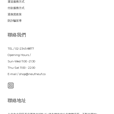
運送服務方式
付款服務方式
退換貨政策
防詐騙宣導
聯絡我們
TEL / 02-2345-8877
Opening Hours /
Sun-Wed 11:00 -21:30
Thu-Sat 11:00 - 22:00
E-mail / shop@neufneuf.co
聯絡地址