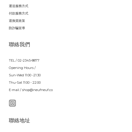
運送服務方式
付款服務方式
退換貨政策
防詐騙宣導
聯絡我們
TEL / 02-2345-8877
Opening Hours /
Sun-Wed 11:00 -21:30
Thu-Sat 11:00 - 22:00
E-mail / shop@neufneuf.co
聯絡地址