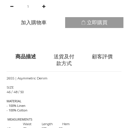
加入購物車
立即購買
商品描述
送貨及付
顧客評價
款方式
26SS｜Asymmetric Denim
SIZE
46 / 48 / 50
MATERIAL
- 100% Linen
- 100% Cotton
MEASUREMENTS
Waist Length Hem