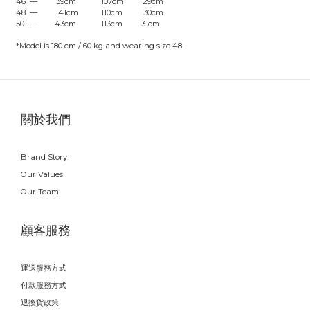
46 — 39cm 107cm 29cm
48 — 41cm 110cm 30cm
50 — 43cm 113cm 31cm
*Model is 180 cm / 60 kg and wearing size 48.
關於我們
Brand Story
Our Values
Our Team
顧客服務
運送服務方式
付款服務方式
退換貨政策