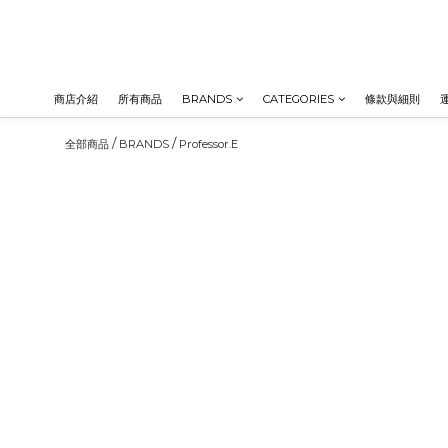
商店介紹
所有商品
BRANDS
CATEGORIES
條款與細則
/
/
全部商品
BRANDS
Professor.E