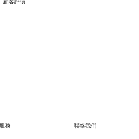
顧客評價
服務
聯絡我們