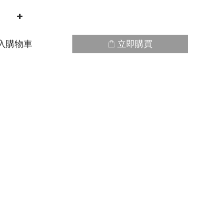
入購物車
立即購買