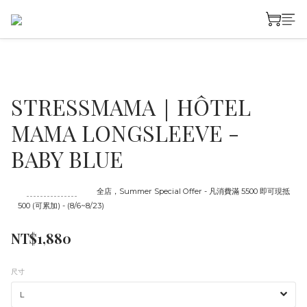
STRESSMAMA｜HÔTEL
MAMA LONGSLEEVE -
BABY BLUE
至
08/23 16:00
截止
全店，Summer Special Offer - 凡消費滿 5500 即可現抵
500 (可累加) - (8/6~8/23)
NT$1,880
尺寸