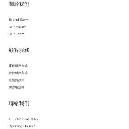
關於我們
Brand Story
Our Values
Our Team
顧客服務
運送服務方式
付款服務方式
退換貨政策
防詐騙宣導
聯絡我們
TEL / 02-2345-8877
Opening Hours /