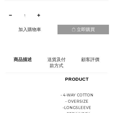
加入購物車
立即購買
商品描述
送貨及付
顧客評價
款方式
PRODUCT
- 4-WAY COTTON
- OVERSIZE
-LONGSLEEVE