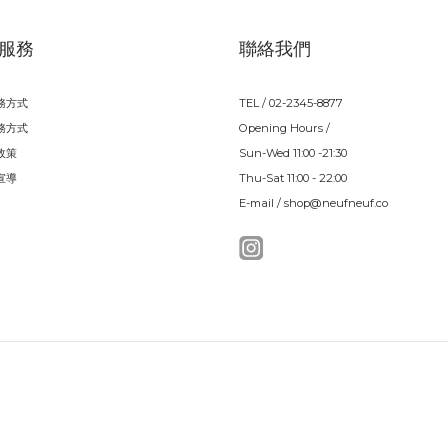
服務
聯絡我們
務方式
TEL / 02-2345-8877
務方式
Opening Hours /
政策
Sun-Wed 11:00 -21:30
宣導
Thu-Sat 11:00 - 22:00
E-mail / shop@neufneuf.co