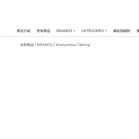
商店介紹
所有商品
BRANDS
CATEGORIES
條款與細則
/
/
全部商品
BRANDS
Anonymous Talking: