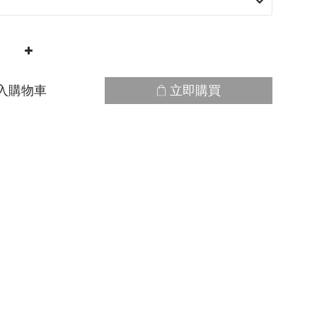
入購物車
立即購買