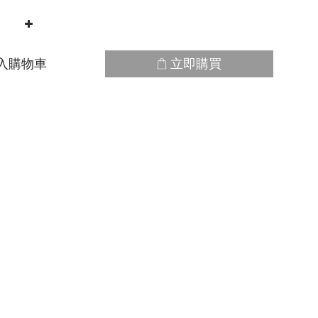
入購物車
立即購買