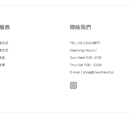
服務
聯絡我們
務方式
TEL / 02-2345-8877
務方式
Opening Hours /
政策
Sun-Wed 11:00 -21:30
宣導
Thu-Sat 11:00 - 22:00
E-mail / shop@neufneuf.co