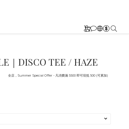
E｜DISCO TEE / HAZE
截止
全店，Summer Special Offer - 凡消費滿 5500 即可現抵 500 (可累加)