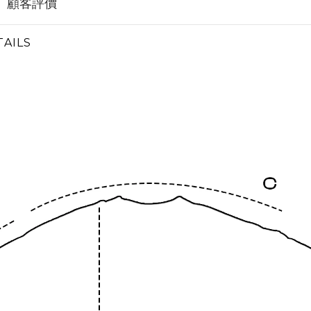
顧客評價
AILS