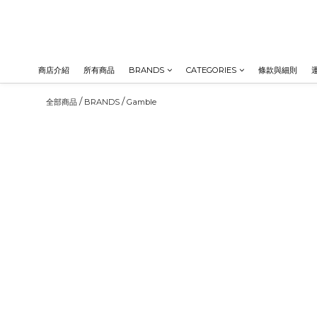
商店介紹
所有商品
BRANDS
CATEGORIES
條款與細則
/
/
全部商品
BRANDS
Gamble