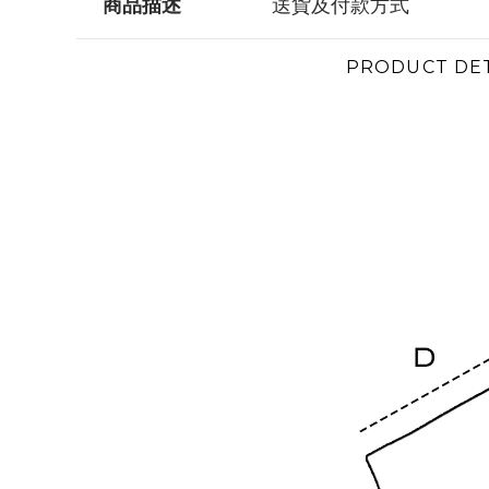
商品描述
送貨及付款方式
PRODUCT DET