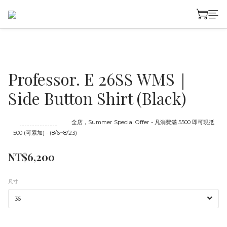
Professor. E 26SS WMS｜
Side Button Shirt (Black)
至
08/23 16:00
截止
全店，Summer Special Offer - 凡消費滿 5500 即可現抵
500 (可累加) - (8/6~8/23)
NT$6,200
尺寸