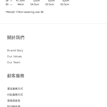
38 — 41.5cm 52cm 62cm 62cm
40 — 44cm 54.5cm 63.5cm 63.5cm
*Model 174cm wearing size 38.
關於我們
Brand Story
Our Values
Our Team
顧客服務
運送服務方式
付款服務方式
退換貨政策
防詐騙宣導