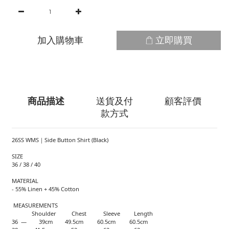
加入購物車
立即購買
商品描述
送貨及付
顧客評價
款方式
26SS WMS｜Side Button Shirt (Black)
SIZE
36 / 38 / 40
MATERIAL
- 55% Linen + 45% Cotton
MEASUREMENTS
Shoulder Chest Sleeve Length
36 — 39cm 49.5cm 60.5cm 60.5cm