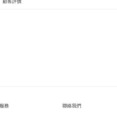
顧客評價
服務
聯絡我們