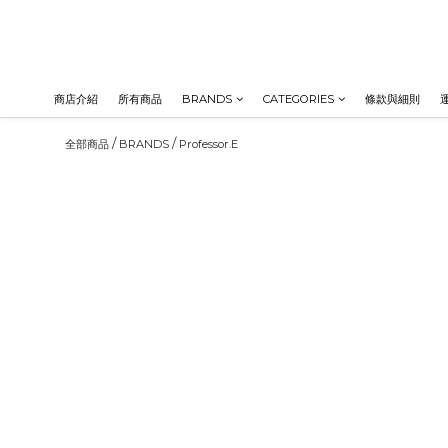
商店介紹
所有商品
BRANDS
CATEGORIES
條款與細則
/
/
全部商品
BRANDS
Professor.E