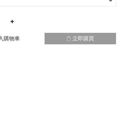
入購物車
立即購買