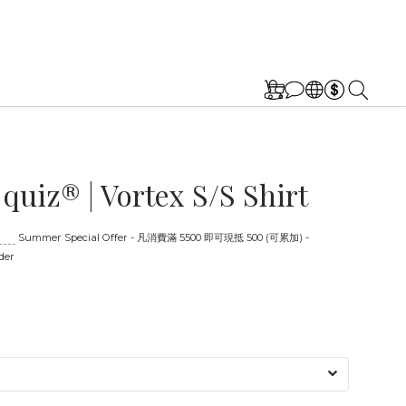
 quiz® | Vortex S/S Shirt
:00
Summer Special Offer - 凡消費滿 5500 即可現抵 500 (可累加) -
der