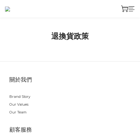
退換貨政策
關於我們
Brand Story
Our Values
Our Team
顧客服務