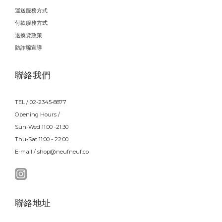
運送服務方式
付款服務方式
退換貨政策
防詐騙宣導
聯絡我們
TEL / 02-2345-8877
Opening Hours /
Sun-Wed 11:00 -21:30
Thu-Sat 11:00 - 22:00
E-mail / shop@neufneuf.co
聯絡地址