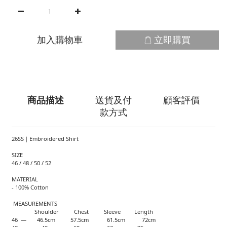
加入購物車
立即購買
商品描述
送貨及付
顧客評價
款方式
26SS｜Embroidered Shirt
SIZE
46 / 48 / 50 / 52
MATERIAL
- 100% Cotton
MEASUREMENTS
Shoulder Chest Sleeve Length
46 — 46.5cm 57.5cm 61.5cm 72cm