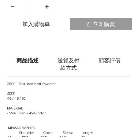
加入購物車
立即購買
商品描述
送貨及付
顧客評價
款方式
26SS｜Textured Knit Sweater
SIZE
46 / 48 / 50
MATERIAL
- 55% Linen + 45%Cotton
MEASUREMENTS
Shoulder Chest Sleeve Length