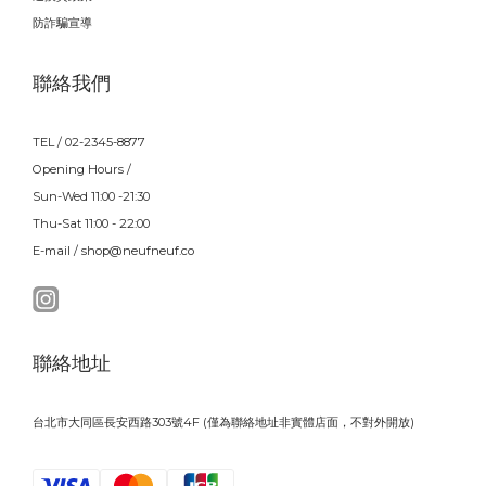
防詐騙宣導
聯絡我們
TEL / 02-2345-8877
Opening Hours /
Sun-Wed 11:00 -21:30
Thu-Sat 11:00 - 22:00
E-mail / shop@neufneuf.co
聯絡地址
台北市大同區長安西路303號4F (僅為聯絡地址非實體店面，不對外開放)