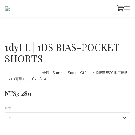
1dyLL | 1DS BIAS-POCKET
SHORTS
至
08/23 16:00
截止
全店，Summer Special Offer - 凡消費滿 5500 即可現抵
500 (可累加) - (8/6~8/23)
NT$3,280
尺寸