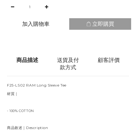
加入購物車
立即購買
商品描述
送貨及付
顧客評價
款方式
F25-LS02 RAM Long Sleeve Tee
材質｜
- 100% COTTON
商品敘述｜Description