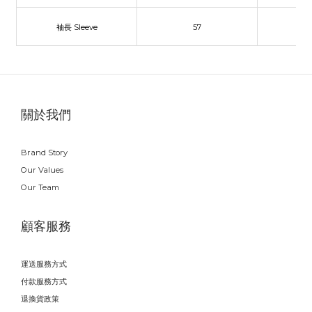
袖長 Sleeve
57
關於我們
Brand Story
Our Values
Our Team
顧客服務
運送服務方式
付款服務方式
退換貨政策