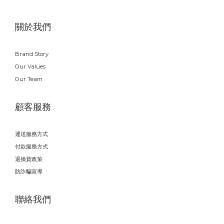
關於我們
Brand Story
Our Values
Our Team
顧客服務
運送服務方式
付款服務方式
退換貨政策
防詐騙宣導
聯絡我們