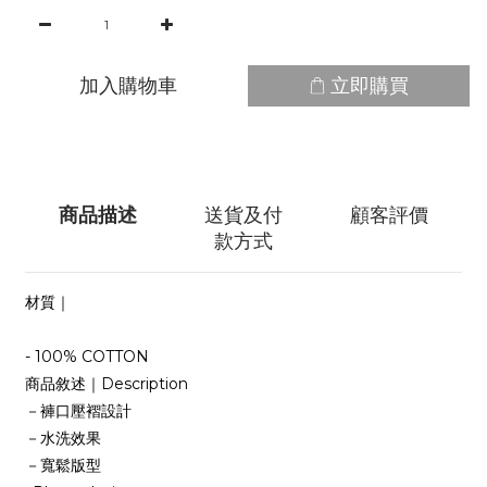
加入購物車
立即購買
商品描述
送貨及付
顧客評價
款方式
材質｜
- 100% COTTON
商品敘述｜Description
－褲口壓褶設計
－水洗效果
－寬鬆版型