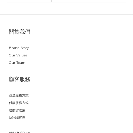
關於我們
Brand Story
Our Values
Our Team
顧客服務
運送服務方式
付款服務方式
退換貨政策
防詐騙宣導