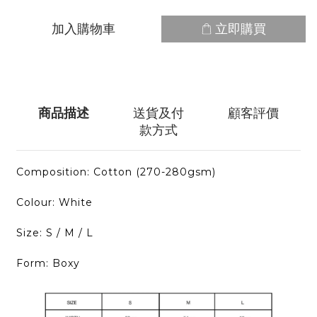
加入購物車
立即購買
商品描述
送貨及付
顧客評價
款方式
Composition: Cotton (270-280gsm)
Colour: White
Size: S / M / L
Form: Boxy