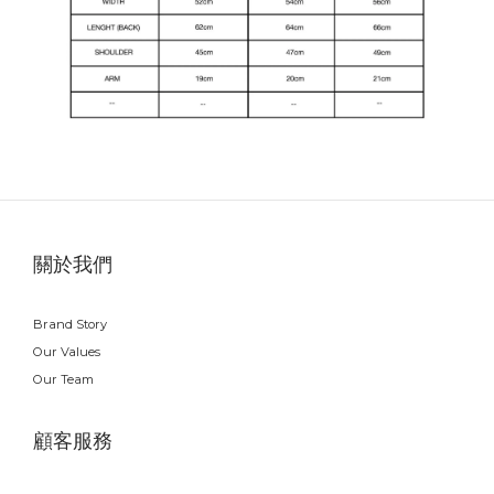
關於我們
Brand Story
Our Values
Our Team
顧客服務