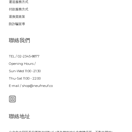
運送服務方式
付款服務方式
退換貨政策
防詐騙宣導
聯絡我們
TEL / 02-2345-8877
Opening Hours /
Sun-Wed 11:00 -21:30
Thu-Sat 11:00 - 22:00
E-mail / shop@neufneuf.co
聯絡地址