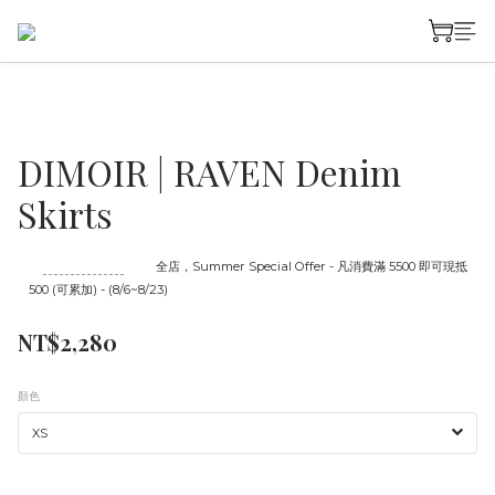
DIMOIR | RAVEN Denim
Skirts
至
08/23 16:00
截止
全店，Summer Special Offer - 凡消費滿 5500 即可現抵
500 (可累加) - (8/6~8/23)
NT$2,280
顏色