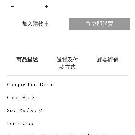
加入購物車
立即購買
商品描述
送貨及付
顧客評價
款方式
Composition: Denim
Color: Black
Size: XS / S / M
Form: Crop