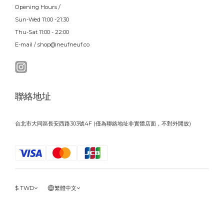
Opening Hours /
Sun-Wed 11:00 -21:30
Thu-Sat 11:00 - 22:00
E-mail / shop@neufneuf.co
聯絡地址
台北市大同區長安西路303號4F (僅為聯絡地址非實體店面，不對外開放)
$
TWD
繁體中文