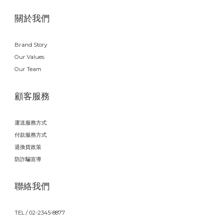
關於我們
Brand Story
Our Values
Our Team
顧客服務
運送服務方式
付款服務方式
退換貨政策
防詐騙宣導
聯絡我們
TEL / 02-2345-8877