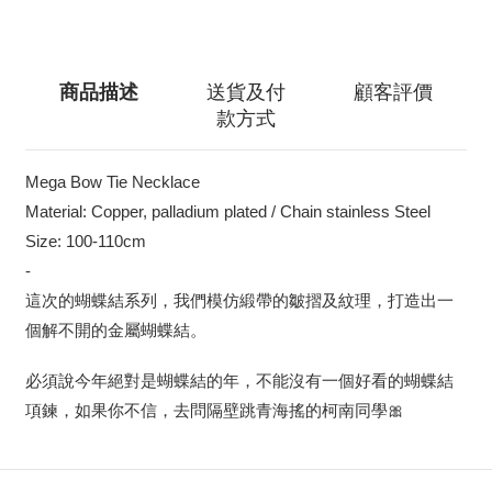
商品描述
送貨及付
顧客評價
款方式
Mega Bow Tie Necklace
Material: Copper, palladium plated / Chain stainless Steel
Size: 100-110cm
-
這次的蝴蝶結系列，我們模仿緞帶的皺摺及紋理，打造出一
個解不開的金屬蝴蝶結。
必須說今年絕對是蝴蝶結的年，不能沒有一個好看的蝴蝶結
項鍊，如果你不信，去問隔壁跳青海搖的柯南同學🎀